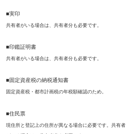
■実印
共有者がいる場合は、共有者分も必要です。
■印鑑証明書
共有者がいる場合は、共有者分も必要です。
■固定資産税の納税通知書
固定資産税・都市計画税の年税額確認のため。
■住民票
現住所と登記上の住所が異なる場合に必要です。共有者