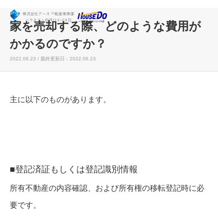
家を売却する際、どのような費用が
かかるのですか？
2022.06.23 / 最終更新日：2022.06.23
主に以下のものがあります。
■登記済証もしくは登記識別情報
所有不動産の内容確認、および所有権の移転登記時に必
要です。