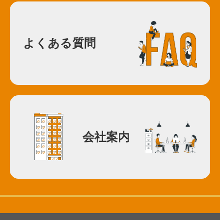
よくある質問
会社案内