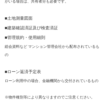
がいる場合は、共有者分も必要です。
■土地測量図面
■建築確認済証及び検査済証
■管理規約・使用細則
総会資料など マンション管理会社から配布されているも
の
■ローン返済予定表
ローン利用中の場合、金融機関から交付されているもの
※物件種別等により異なりますのでご注意ください。