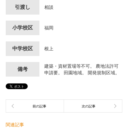
引渡し
相談
小学校区
福岡
中学校区
根上
建築・資材置場等不可。 農地法許可
備考
申請要。 田園地域。 開発規制区域。
関連記事