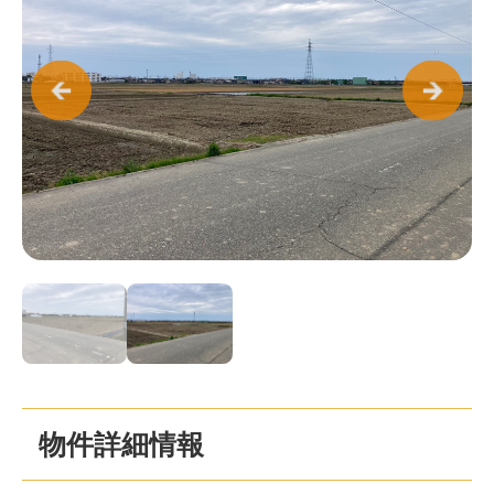
物件詳細情報