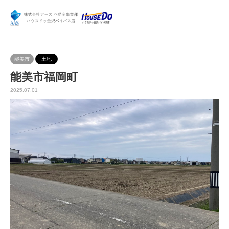
能美市
土地
能美市福岡町
2025.07.01