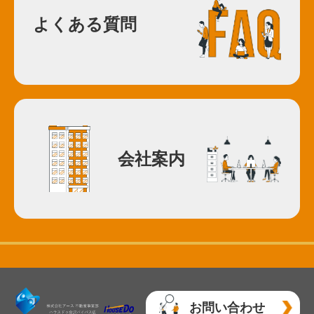
よくある質問
会社案内
お問い合わせ