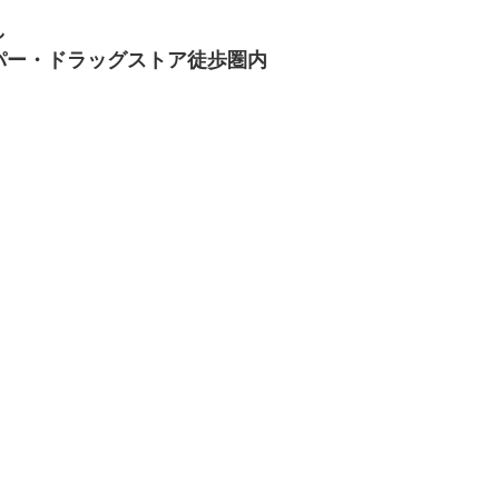
し
パー・ドラッグストア徒歩圏内