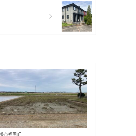
美市福岡町