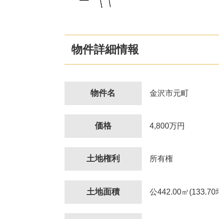
物件詳細情報
物件名
金沢市元町
価格
4,800万円
土地権利
所有権
土地面積
公442.00㎡(133.70