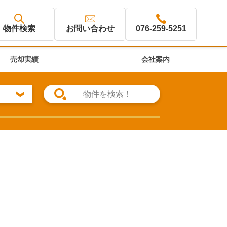
物件検索
お問い合わせ
076-259-5251
売却実績
会社案内