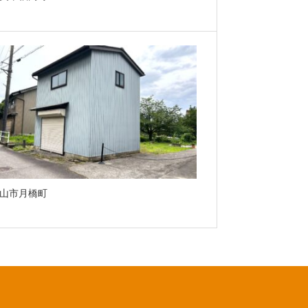
山市月橋町