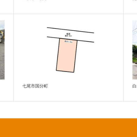
七尾市国分町
白