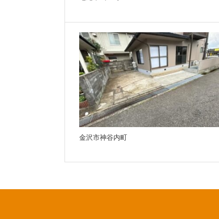
金沢市神谷内町