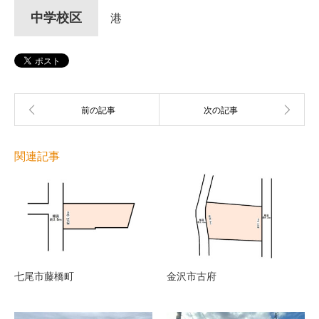
中学校区
港
関連記事
七尾市藤橋町
金沢市古府