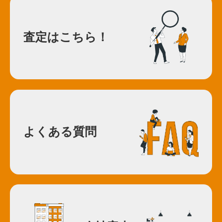
査定はこちら！
よくある質問