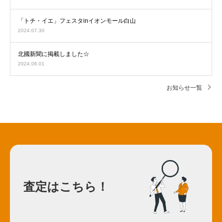
「トチ・イエ」フェスタinイオンモール白山
2024.07.30
北國新聞に掲載しました☆
2024.06.01
お知らせ一覧
査定はこちら！