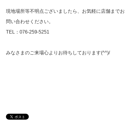
現地場所等不明点ございましたら、お気軽に店舗までお
問い合わせください。
TEL：076-259-5251
みなさまのご来場心よりお待ちしております(^^)/