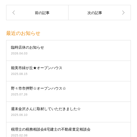
最近のお知らせ
臨時店休のお知らせ
2026.04.03
能美市緑が丘★オープンハウス
2025.08.15
野々市市押野☆オープンハウス☆
2025.07.26
週末金沢さんに取材していただきました☆
2025.06.10
税理士の税務相談会&宅建士の不動産査定相談会
2025.02.08