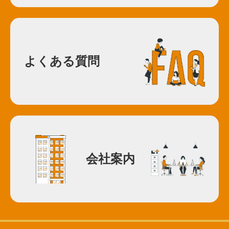
よくある質問
会社案内