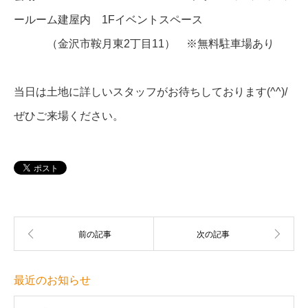
ールーム建屋内 1Fイベントスペース
（金沢市鞍月東2丁目11） ※無料駐車場あり
当日は土地に詳しいスタッフがお待ちしております(^^)/
ぜひご来場ください。
最近のお知らせ