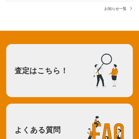
お知らせ一覧
査定はこちら！
よくある質問