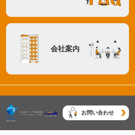
会社案内
お問い合わせ