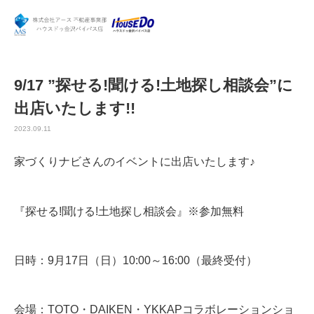
9/17 ”探せる!聞ける!土地探し相談会”に
出店いたします!!
2023.09.11
家づくりナビさんのイベントに出店いたします♪
『探せる!聞ける!土地探し相談会』※参加無料
日時：9月17日（日）10:00～16:00（最終受付）
会場：TOTO・DAIKEN・YKKAPコラボレーションショ