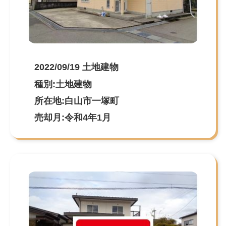
2022/09/19 土地建物
種別:土地建物
所在地:白山市一塚町
売却月:令和4年1月