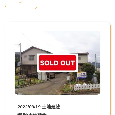
ン
2022/09/19 土地建物