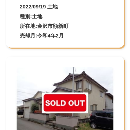
2022/09/19 土地
種別:土地
所在地:金沢市額新町
売却月:令和4年2月