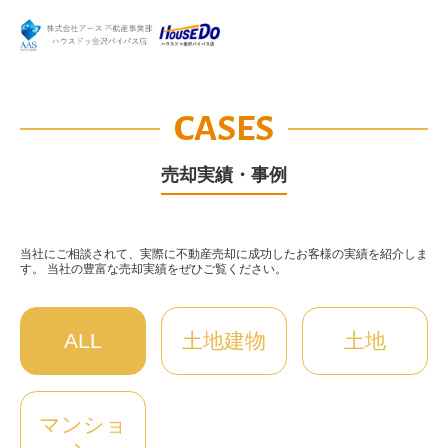
CASES
売却実績・事例
当社にご相談されて、実際に不動産売却に成功したお客様の実績を紹介しま
す。 当社の豊富な売却実績をぜひご覧ください。
ALL
土地建物
土地
マンショ