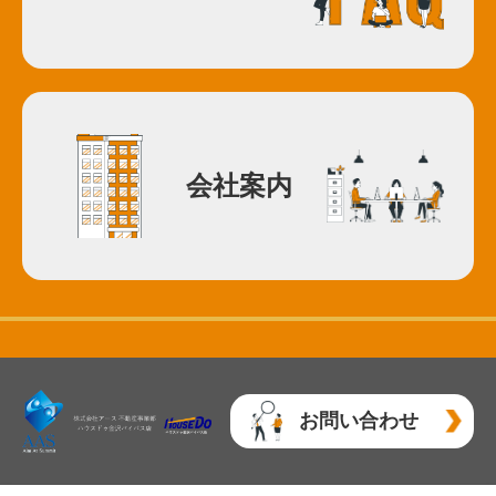
会社案内
お問い合わせ