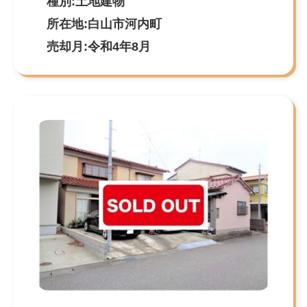
種別:土地建物
所在地:白山市河内町
売却月:令和4年8月