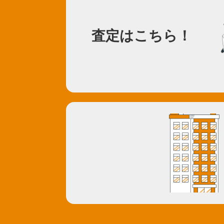
査定はこちら！