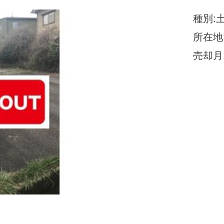
種別:
所在地
売却月