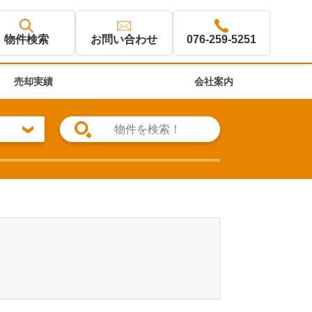
物件検索
お問い合わせ
076-259-5251
売却実績
会社案内