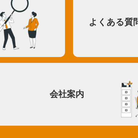
よくある質
会社案内