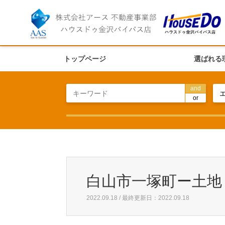
トップページ
選ばれる
and
or
白山市一塚町ー土地
2022.09.18 / 最終更新日：2022.09.18