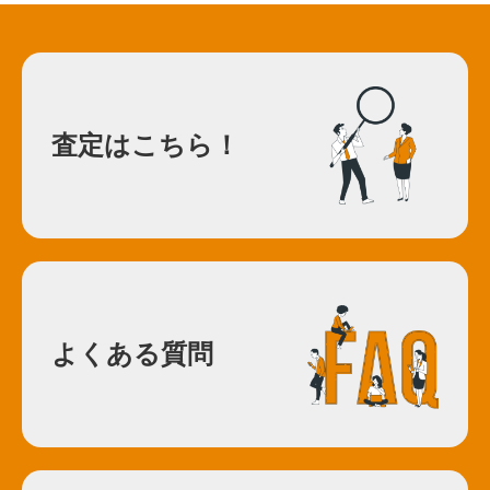
査定はこちら！
よくある質問