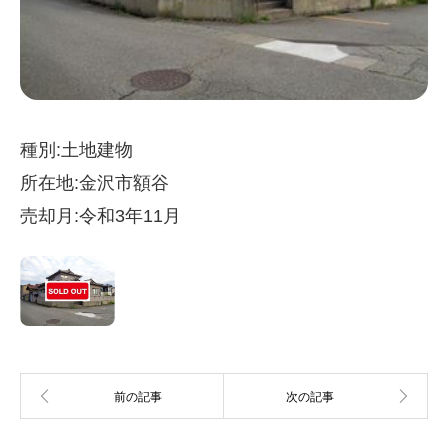
種別:土地建物
所在地:金沢市額谷
売却月:令和3年11月