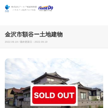
金沢市額谷ー土地建物
2022.09.19 / 最終更新日：2022.09.19