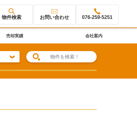
物件検索
お問い合わせ
076-259-5251
売却実績
会社案内