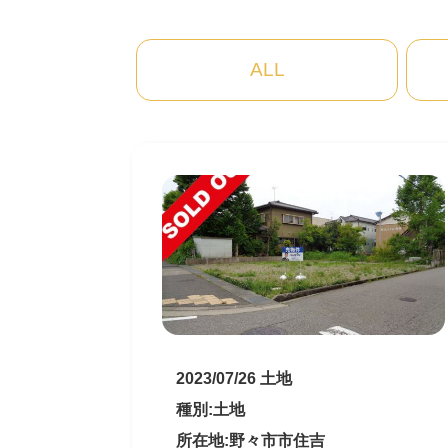
ALL
2023/07/26 土地
種別:土地
所在地:野々市市住吉