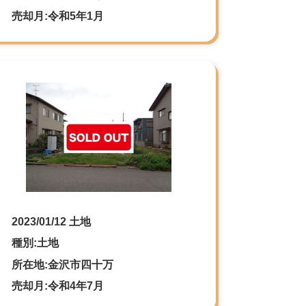
売却月:令和5年1月
2023/01/12 土地
種別:土地
所在地:金沢市四十万
売却月:令和4年7月