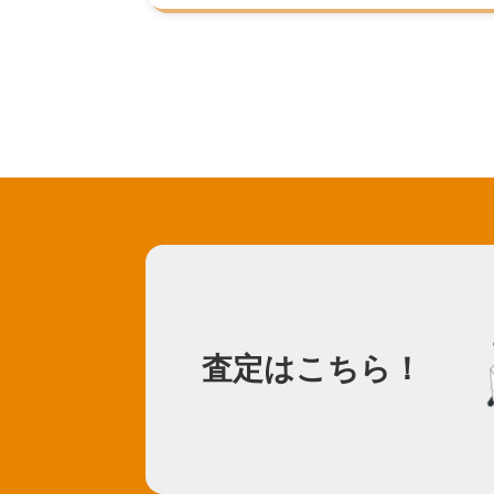
査定はこちら！