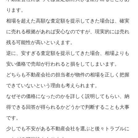
ります。
相場を超えた高額な査定額を提示してきた場合は、確実
に売れる根拠があれば安心なのですが、現実的には売れ
残る可能性が高いといえます。
逆に、安すぎる査定額を提示してきた場合、相場よりも
安い価格で売却が行われると損をしてしまいます。
どちらも不動産会社の担当者が物件の相場を正しく把握
できていないという理由も考えられます。
なぜその価格になったのかを詳しく説明してもらい、納
得できる回答が得られるかどうか
で判断することも大事
です。
少しでも不安がある不動産会社を選ぶと後々トラブルに