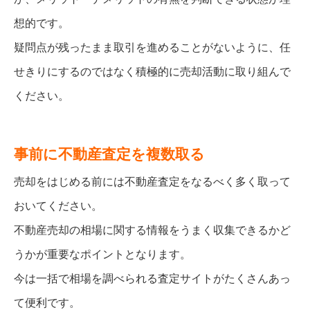
想的です。
疑問点が残ったまま取引を進めることがないように、任
せきりにするのではなく積極的に売却活動に取り組んで
ください。
事前に不動産査定を複数取る
売却をはじめる前には不動産査定をなるべく多く取って
おいてください。
不動産売却の相場に関する情報をうまく収集できるかど
うかが重要なポイントとなります。
今は一括で相場を調べられる査定サイトがたくさんあっ
て便利です。