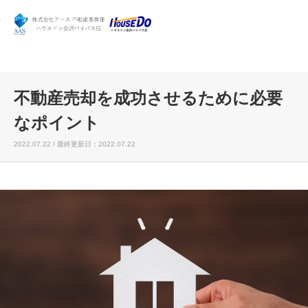
不動産売却を成功させるために必要
なポイント
2022.07.22 / 最終更新日：2022.07.22