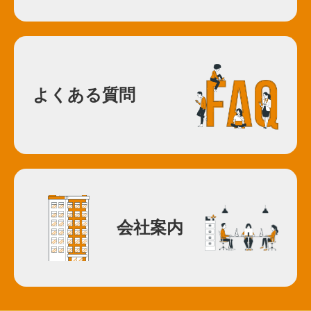
よくある質問
会社案内