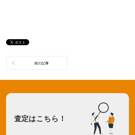
査定はこちら！