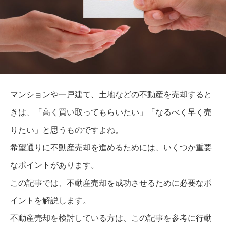
マンションや一戸建て、土地などの不動産を売却すると
きは、「高く買い取ってもらいたい」「なるべく早く売
りたい」と思うものですよね。
希望通りに不動産売却を進めるためには、いくつか重要
なポイントがあります。
この記事では、不動産売却を成功させるために必要なポ
イントを解説します。
不動産売却を検討している方は、
この記事を参考に行動