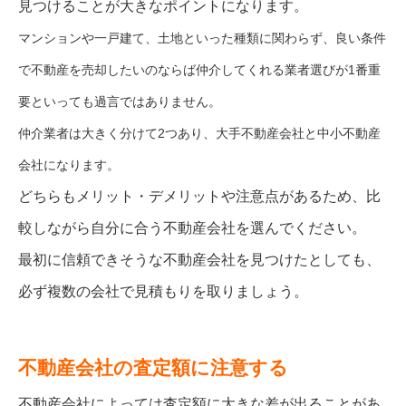
見つけることが大きなポイントになります。
マンションや一戸建て、土地といった種類に関わらず、良い条件
で不動産を売却したいのならば仲介してくれる業者選びが1番重
要といっても過言ではありません。
仲介業者は大きく分けて2つあり、大手不動産会社と中小不動産
会社になります。
どちらもメリット・デメリットや注意点があるため、比
較しながら自分に合う不動産会社を選んでください。
最初に信頼できそうな不動産会社を見つけたとしても、
必ず複数の会社で見積もりを取りましょう。
不動産会社の査定額に注意する
不動産会社によっては査定額に大きな差が出ることがあ