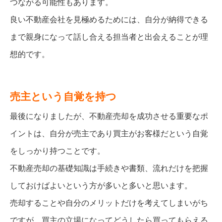
つながる可能性もあります。
良い不動産会社を見極めるためには、自分が納得できる
まで親身になって話し合える担当者と出会えることが理
想的です。
売主という自覚を持つ
最後になりましたが、不動産売却を成功させる重要なポ
イントは、自分が売主であり買主がお客様だという自覚
をしっかり持つことです。
不動産売却の基礎知識は手続きや書類、流れだけを把握
しておけばよいという方が多いと多いと思います。
売却することや自分のメリットだけを考えてしまいがち
ですが、買主の立場になってどうしたら買ってもらえる