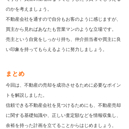
のかを考えましょう。
不動産会社を通すので自分もお客のように感じますが、
買主から見ればあなたも営業マンのような立場です。
売主という自覚をしっかり持ち、仲介担当者や買主に良
い印象を持ってもらえるように努力しましょう。
まとめ
今回は、不動産の売却を成功させるために必要なポイン
トを解説しました。
信頼できる不動産会社を見つけるためにも、不動産売却
に関する基礎知識や、正しい査定額などを情報収集し、
余裕を持った計画を立てることからはじめましょう。