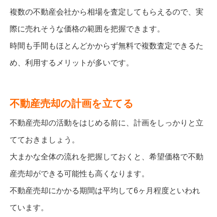
複数の不動産会社から相場を査定してもらえるので、実
際に売れそうな価格の範囲を把握できます。
時間も手間もほとんどかからず無料で複数査定できるた
め、利用するメリットが多いです。
不動産売却の計画を立てる
不動産売却の活動をはじめる前に、計画をしっかりと立
てておきましょう。
大まかな全体の流れを把握しておくと、希望価格で不動
産売却ができる可能性も高くなります。
不動産売却にかかる期間は平均して6ヶ月程度といわれ
ています。