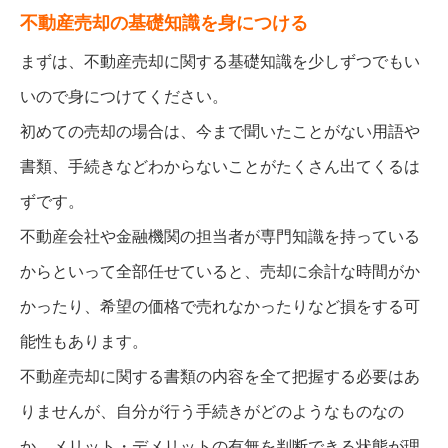
不動産売却の基礎知識を身につける
まずは、不動産売却に関する基礎知識を少しずつでもい
いので身につけてください。
初めての売却の場合は、今まで聞いたことがない用語や
書類、手続きなどわからないことがたくさん出てくるは
ずです。
不動産会社や金融機関の担当者が専門知識を持っている
からといって全部任せていると、売却に余計な時間がか
かったり、希望の価格で売れなかったりなど損をする可
能性もあります。
不動産売却に関する書類の内容を全て把握する必要はあ
りませんが、自分が行う手続きがどのようなものなの
か、メリット・デメリットの有無を判断できる状態が理