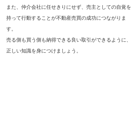
また、仲介会社に任せきりにせず、売主としての自覚を
持って行動することが不動産売買の成功につながりま
す。
売る側も買う側も納得できる良い取引ができるように、
正しい知識を身につけましょう。