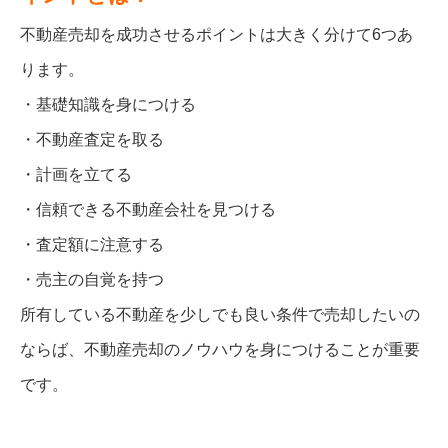
不動産売却を成功させるポイントは大きく分けて6つあ
ります。
・基礎知識を身につける
・不動産査定を取る
・計画を立てる
・信頼できる不動産会社を見つける
・査定額に注意する
・売主の自覚を持つ
所有している不動産を少しでも良い条件で売却したいの
ならば、不動産売却のノウハウを身につけることが重要
です。