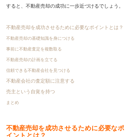
すると、不動産売却の成功に一歩近づけるでしょう。
不動産売却を成功させるために必要なポイントとは？
不動産売却の基礎知識を身につける
事前に不動産査定を複数取る
不動産売却の計画を立てる
信頼できる不動産会社を見つける
不動産会社の査定額に注意する
売主という自覚を持つ
まとめ
不動産売却を成功させるために必要なポ
イントとは？